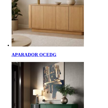
APARADOR OCEDG