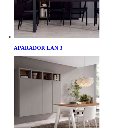
APARADOR LAN 3