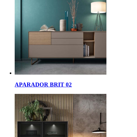
APARADOR BRIT 02