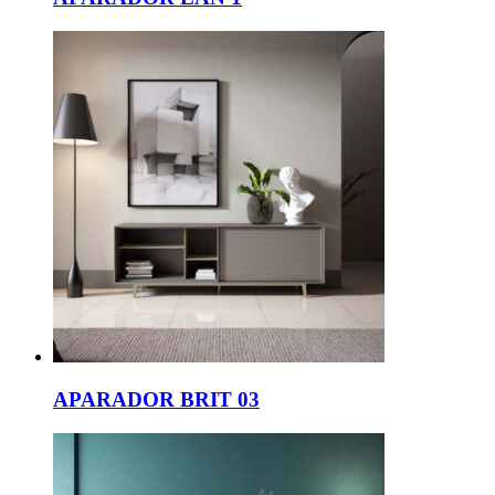
APARADOR BRIT 03