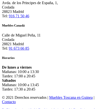
Avda. de los Principes de España, 1,
Coslada
28823 Madrid
Tel:
916 71 50 46
Muebles Canadá
Calle de Miguel Peña, 11
Coslada
28821 Madrid
Tel:
91 673 66 85
Horarios
De lunes a viernes
Mañanas: 10:00 a 13:30
Tardes: 17:00 a 20:45
Sábados
Mañanas: 10:00 a 13:45
Tardes: 17:30 a 20:45
© 2021 Derechos reservados |
Muebles Toscana en Guinea
|
Contacto