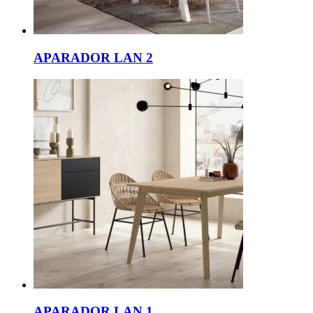
APARADOR LAN 2
APARADOR LAN 1