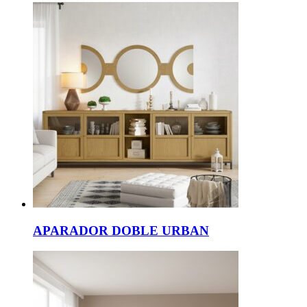
APARADOR DOBLE URBAN