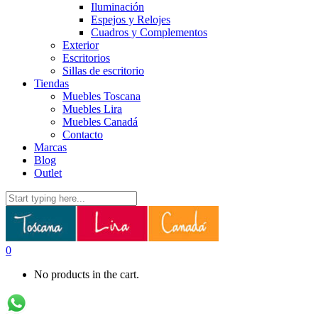
Iluminación
Espejos y Relojes
Cuadros y Complementos
Exterior
Escritorios
Sillas de escritorio
Tiendas
Muebles Toscana
Muebles Lira
Muebles Canadá
Contacto
Marcas
Blog
Outlet
0
No products in the cart.