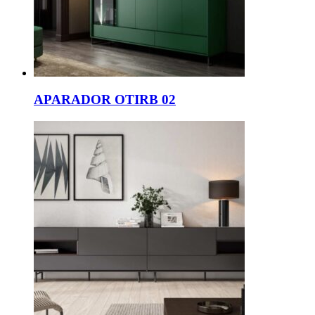
APARADOR OTIRB 02