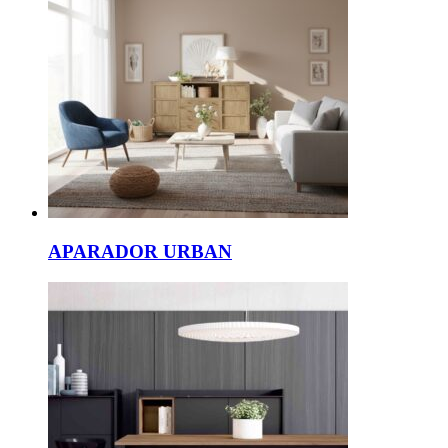
APARADOR URBAN