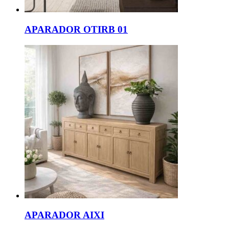
APARADOR OTIRB 01
APARADOR AIXI