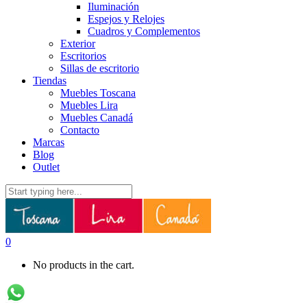
Iluminación
Espejos y Relojes
Cuadros y Complementos
Exterior
Escritorios
Sillas de escritorio
Tiendas
Muebles Toscana
Muebles Lira
Muebles Canadá
Contacto
Marcas
Blog
Outlet
0
No products in the cart.