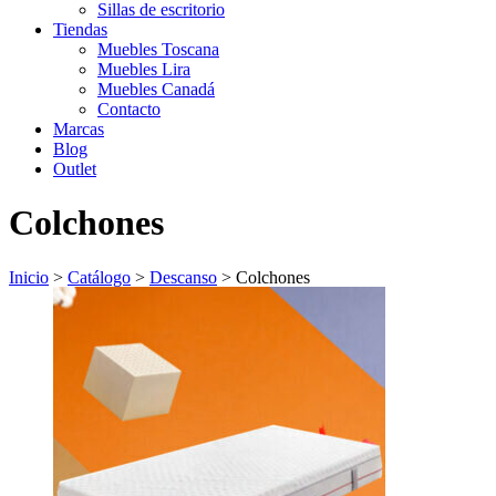
Sillas de escritorio
Tiendas
Muebles Toscana
Muebles Lira
Muebles Canadá
Contacto
Marcas
Blog
Outlet
Colchones
Inicio
>
Catálogo
>
Descanso
>
Colchones