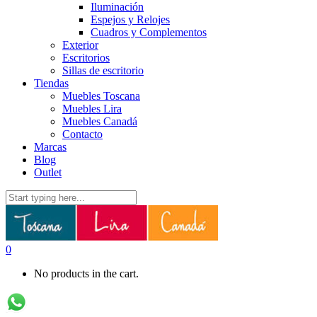
Iluminación
Espejos y Relojes
Cuadros y Complementos
Exterior
Escritorios
Sillas de escritorio
Tiendas
Muebles Toscana
Muebles Lira
Muebles Canadá
Contacto
Marcas
Blog
Outlet
0
No products in the cart.