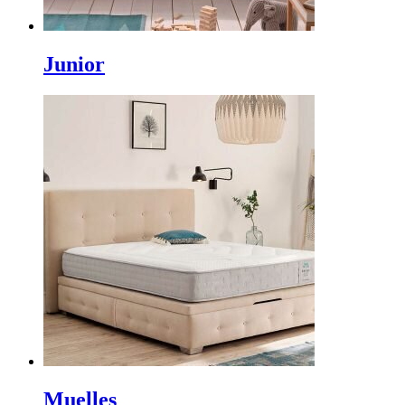
Junior
Muelles