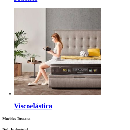
Viscoelástica
Muebles Toscana
Pol. Industrial