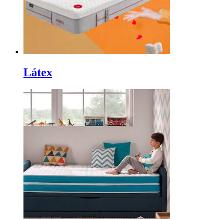
Látex