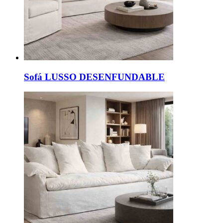
Sofá LUSSO DESENFUNDABLE