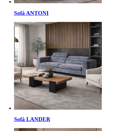
Sofá ANTONI
Sofá LANDER