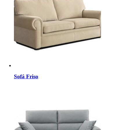
Sofá Friso