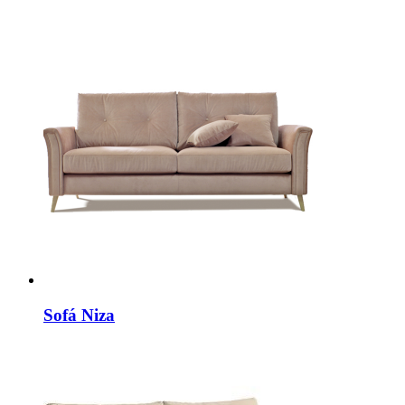
Sofá Niza