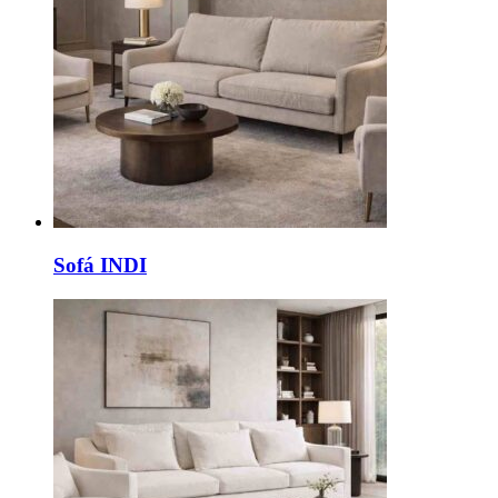
Sofá INDI