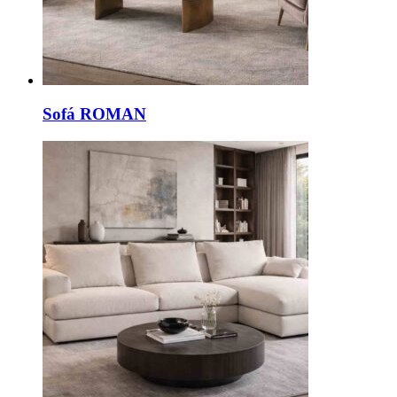
Sofá ROMAN