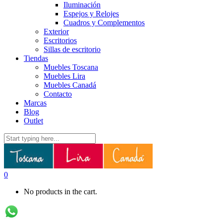
Iluminación
Espejos y Relojes
Cuadros y Complementos
Exterior
Escritorios
Sillas de escritorio
Tiendas
Muebles Toscana
Muebles Lira
Muebles Canadá
Contacto
Marcas
Blog
Outlet
0
No products in the cart.