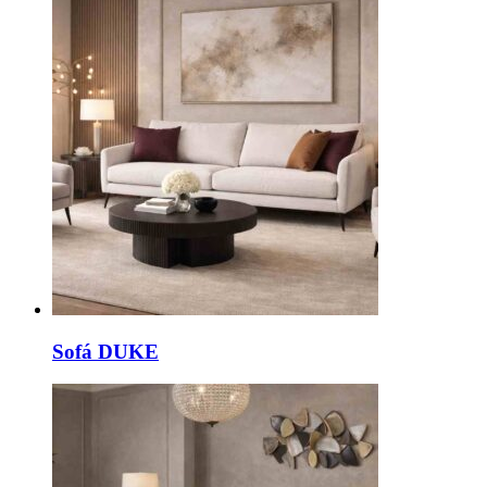
Sofá DUKE