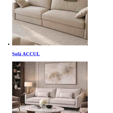
Sofá ACCUL