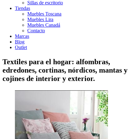
Sillas de escritorio
Tiendas
Muebles Toscana
Muebles Lira
Muebles Canadá
Contacto
Marcas
Blog
Outlet
Textiles para el hogar: alfombras,
edredones, cortinas, nórdicos, mantas y
cojines de interior y exterior.