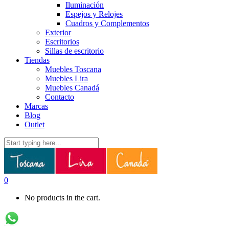
Iluminación
Espejos y Relojes
Cuadros y Complementos
Exterior
Escritorios
Sillas de escritorio
Tiendas
Muebles Toscana
Muebles Lira
Muebles Canadá
Contacto
Marcas
Blog
Outlet
0
No products in the cart.