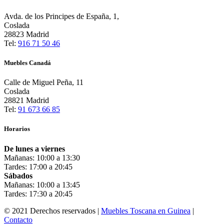
Avda. de los Principes de España, 1,
Coslada
28823 Madrid
Tel:
916 71 50 46
Muebles Canadá
Calle de Miguel Peña, 11
Coslada
28821 Madrid
Tel:
91 673 66 85
Horarios
De lunes a viernes
Mañanas: 10:00 a 13:30
Tardes: 17:00 a 20:45
Sábados
Mañanas: 10:00 a 13:45
Tardes: 17:30 a 20:45
© 2021 Derechos reservados |
Muebles Toscana en Guinea
|
Contacto