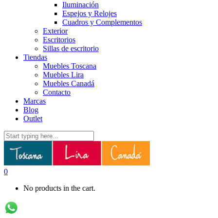
Iluminación
Espejos y Relojes
Cuadros y Complementos
Exterior
Escritorios
Sillas de escritorio
Tiendas
Muebles Toscana
Muebles Lira
Muebles Canadá
Contacto
Marcas
Blog
Outlet
0
No products in the cart.