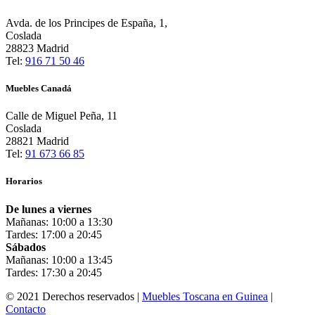
Avda. de los Principes de España, 1,
Coslada
28823 Madrid
Tel:
916 71 50 46
Muebles Canadá
Calle de Miguel Peña, 11
Coslada
28821 Madrid
Tel:
91 673 66 85
Horarios
De lunes a viernes
Mañanas: 10:00 a 13:30
Tardes: 17:00 a 20:45
Sábados
Mañanas: 10:00 a 13:45
Tardes: 17:30 a 20:45
© 2021 Derechos reservados |
Muebles Toscana en Guinea
|
Contacto