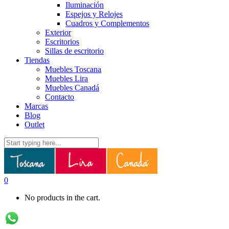
Iluminación
Espejos y Relojes
Cuadros y Complementos
Exterior
Escritorios
Sillas de escritorio
Tiendas
Muebles Toscana
Muebles Lira
Muebles Canadá
Contacto
Marcas
Blog
Outlet
0
No products in the cart.