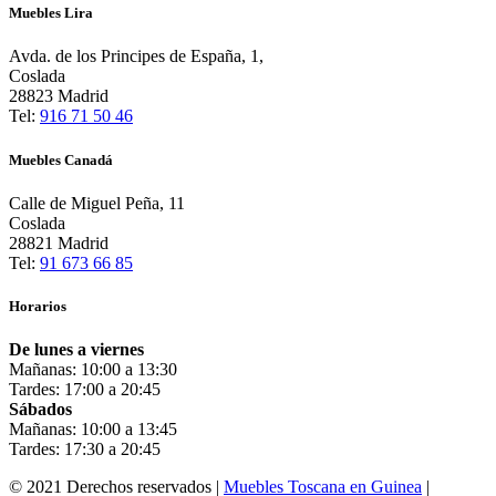
Muebles Lira
Avda. de los Principes de España, 1,
Coslada
28823 Madrid
Tel:
916 71 50 46
Muebles Canadá
Calle de Miguel Peña, 11
Coslada
28821 Madrid
Tel:
91 673 66 85
Horarios
De lunes a viernes
Mañanas: 10:00 a 13:30
Tardes: 17:00 a 20:45
Sábados
Mañanas: 10:00 a 13:45
Tardes: 17:30 a 20:45
© 2021 Derechos reservados |
Muebles Toscana en Guinea
|