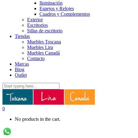
Iluminación
Espejos y Relojes
Cuadros y Complementos
Exterior
Escritorios
Sillas de escritorio
Tiendas
Muebles Toscana
Muebles Lira
Muebles Canadá
Contacto
Marcas
Blog
Outlet
0
No products in the cart.