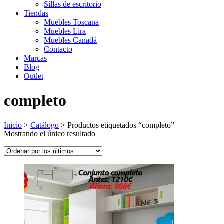
Sillas de escritorio
Tiendas
Muebles Toscana
Muebles Lira
Muebles Canadá
Contacto
Marcas
Blog
Outlet
completo
Inicio
>
Catálogo
>
Productos etiquetados “completo”
Mostrando el único resultado