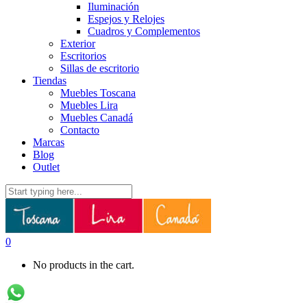
Iluminación
Espejos y Relojes
Cuadros y Complementos
Exterior
Escritorios
Sillas de escritorio
Tiendas
Muebles Toscana
Muebles Lira
Muebles Canadá
Contacto
Marcas
Blog
Outlet
0
No products in the cart.