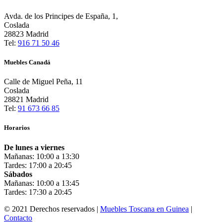
Avda. de los Principes de España, 1,
Coslada
28823 Madrid
Tel:
916 71 50 46
Muebles Canadá
Calle de Miguel Peña, 11
Coslada
28821 Madrid
Tel:
91 673 66 85
Horarios
De lunes a viernes
Mañanas: 10:00 a 13:30
Tardes: 17:00 a 20:45
Sábados
Mañanas: 10:00 a 13:45
Tardes: 17:30 a 20:45
© 2021 Derechos reservados |
Muebles Toscana en Guinea
|
Contacto