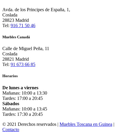
Avda. de los Principes de España, 1,
Coslada
28823 Madrid
Tel:
916 71 50 46
Muebles Canadá
Calle de Miguel Peña, 11
Coslada
28821 Madrid
Tel:
91 673 66 85
Horarios
De lunes a viernes
Mañanas: 10:00 a 13:30
Tardes: 17:00 a 20:45
Sábados
Mañanas: 10:00 a 13:45
Tardes: 17:30 a 20:45
© 2021 Derechos reservados |
Muebles Toscana en Guinea
|
Contacto