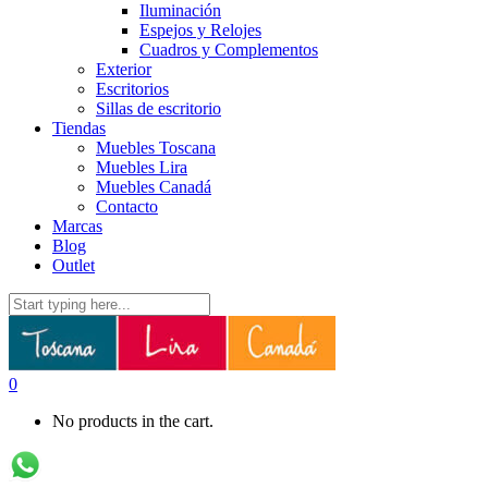
Iluminación
Espejos y Relojes
Cuadros y Complementos
Exterior
Escritorios
Sillas de escritorio
Tiendas
Muebles Toscana
Muebles Lira
Muebles Canadá
Contacto
Marcas
Blog
Outlet
0
No products in the cart.