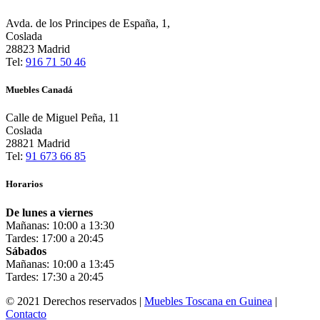
Avda. de los Principes de España, 1,
Coslada
28823 Madrid
Tel:
916 71 50 46
Muebles Canadá
Calle de Miguel Peña, 11
Coslada
28821 Madrid
Tel:
91 673 66 85
Horarios
De lunes a viernes
Mañanas: 10:00 a 13:30
Tardes: 17:00 a 20:45
Sábados
Mañanas: 10:00 a 13:45
Tardes: 17:30 a 20:45
© 2021 Derechos reservados |
Muebles Toscana en Guinea
|
Contacto