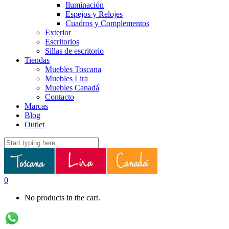
Iluminación
Espejos y Relojes
Cuadros y Complementos
Exterior
Escritorios
Sillas de escritorio
Tiendas
Muebles Toscana
Muebles Lira
Muebles Canadá
Contacto
Marcas
Blog
Outlet
0
No products in the cart.