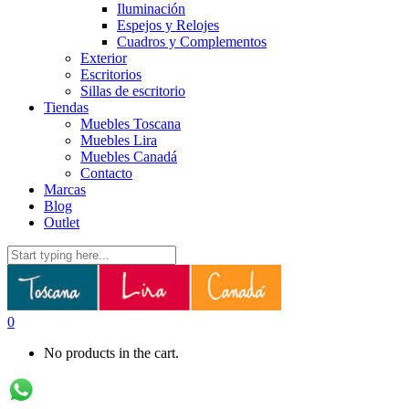
Iluminación
Espejos y Relojes
Cuadros y Complementos
Exterior
Escritorios
Sillas de escritorio
Tiendas
Muebles Toscana
Muebles Lira
Muebles Canadá
Contacto
Marcas
Blog
Outlet
0
No products in the cart.