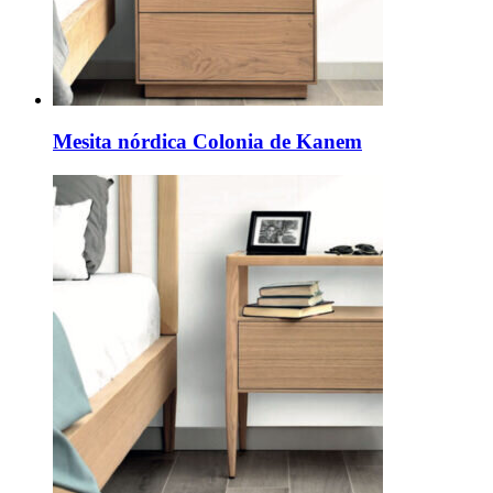
Mesita nórdica Colonia de Kanem