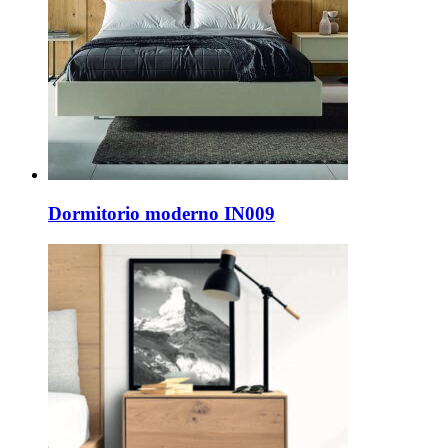
Dormitorio moderno IN009