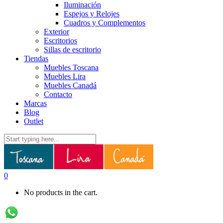
Iluminación
Espejos y Relojes
Cuadros y Complementos
Exterior
Escritorios
Sillas de escritorio
Tiendas
Muebles Toscana
Muebles Lira
Muebles Canadá
Contacto
Marcas
Blog
Outlet
0
No products in the cart.