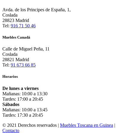
Avda. de los Principes de España, 1,
Coslada
28823 Madrid
Tel:
916 71 50 46
Muebles Canadá
Calle de Miguel Peña, 11
Coslada
28821 Madrid
Tel:
91 673 66 85
Horarios
De lunes a viernes
Mañanas: 10:00 a 13:30
Tardes: 17:00 a 20:45
Sábados
Mañanas: 10:00 a 13:45
Tardes: 17:30 a 20:45
© 2021 Derechos reservados |
Muebles Toscana en Guinea
|
Contacto