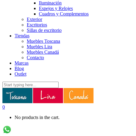
Iluminación
Espejos y Relojes
Cuadros y Complementos
Exterior
Escritorios
Sillas de escritorio
Tiendas
Muebles Toscana
Muebles Lira
Muebles Canadá
Contacto
Marcas
Blog
Outlet
0
No products in the cart.