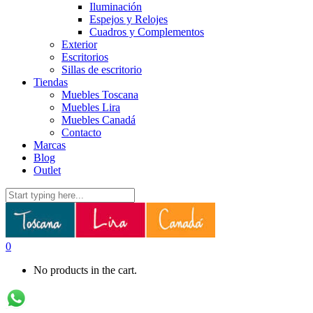
Iluminación
Espejos y Relojes
Cuadros y Complementos
Exterior
Escritorios
Sillas de escritorio
Tiendas
Muebles Toscana
Muebles Lira
Muebles Canadá
Contacto
Marcas
Blog
Outlet
0
No products in the cart.