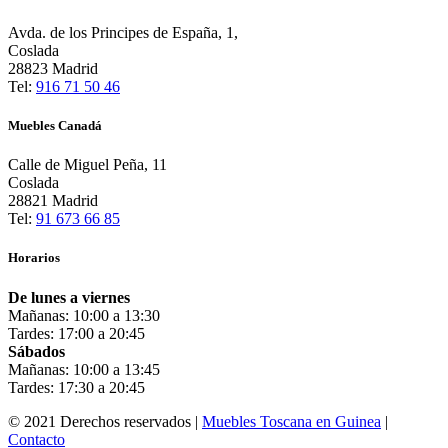
Avda. de los Principes de España, 1,
Coslada
28823 Madrid
Tel:
916 71 50 46
Muebles Canadá
Calle de Miguel Peña, 11
Coslada
28821 Madrid
Tel:
91 673 66 85
Horarios
De lunes a viernes
Mañanas: 10:00 a 13:30
Tardes: 17:00 a 20:45
Sábados
Mañanas: 10:00 a 13:45
Tardes: 17:30 a 20:45
© 2021 Derechos reservados |
Muebles Toscana en Guinea
|
Contacto