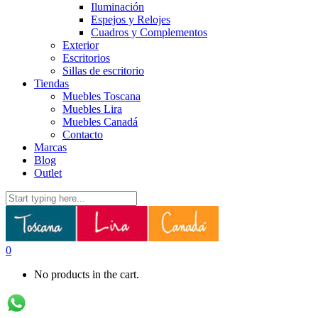
Iluminación
Espejos y Relojes
Cuadros y Complementos
Exterior
Escritorios
Sillas de escritorio
Tiendas
Muebles Toscana
Muebles Lira
Muebles Canadá
Contacto
Marcas
Blog
Outlet
0
No products in the cart.