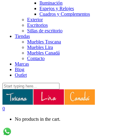
Iluminación
Espejos y Relojes
Cuadros y Complementos
Exterior
Escritorios
Sillas de escritorio
Tiendas
Muebles Toscana
Muebles Lira
Muebles Canadá
Contacto
Marcas
Blog
Outlet
0
No products in the cart.