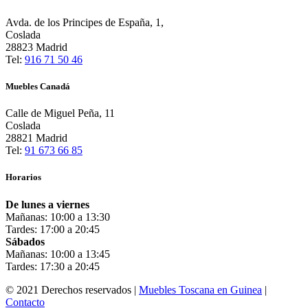
Avda. de los Principes de España, 1,
Coslada
28823 Madrid
Tel:
916 71 50 46
Muebles Canadá
Calle de Miguel Peña, 11
Coslada
28821 Madrid
Tel:
91 673 66 85
Horarios
De lunes a viernes
Mañanas: 10:00 a 13:30
Tardes: 17:00 a 20:45
Sábados
Mañanas: 10:00 a 13:45
Tardes: 17:30 a 20:45
© 2021 Derechos reservados |
Muebles Toscana en Guinea
|
Contacto