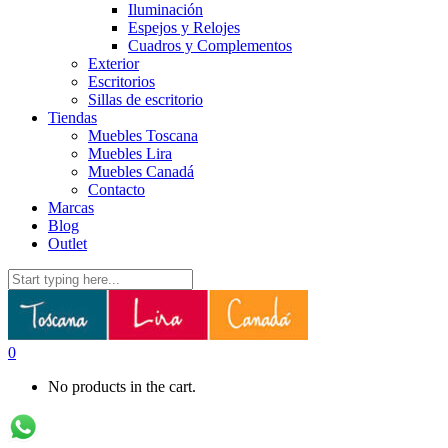
Iluminación
Espejos y Relojes
Cuadros y Complementos
Exterior
Escritorios
Sillas de escritorio
Tiendas
Muebles Toscana
Muebles Lira
Muebles Canadá
Contacto
Marcas
Blog
Outlet
0
No products in the cart.