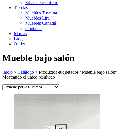
Sillas de escritorio
Tiendas
Muebles Toscana
Muebles Lira
Muebles Canadá
Contacto
Marcas
Blog
Outlet
Mueble bajo salón
Inicio
>
Catálogo
>
Productos etiquetados “Mueble bajo salón”
Mostrando el único resultado