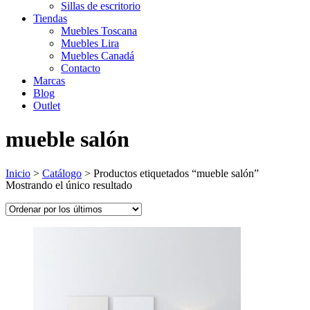
Sillas de escritorio
Tiendas
Muebles Toscana
Muebles Lira
Muebles Canadá
Contacto
Marcas
Blog
Outlet
mueble salón
Inicio
>
Catálogo
>
Productos etiquetados “mueble salón”
Mostrando el único resultado