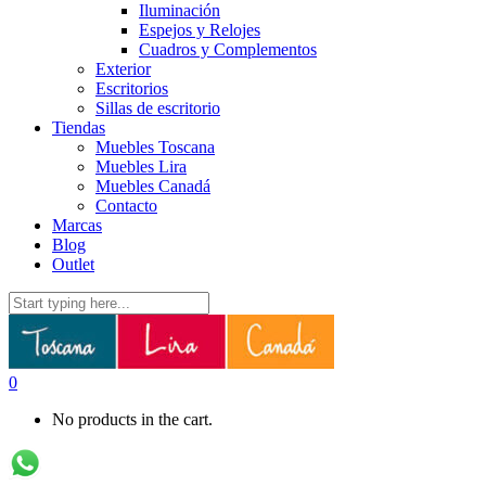
Iluminación
Espejos y Relojes
Cuadros y Complementos
Exterior
Escritorios
Sillas de escritorio
Tiendas
Muebles Toscana
Muebles Lira
Muebles Canadá
Contacto
Marcas
Blog
Outlet
0
No products in the cart.