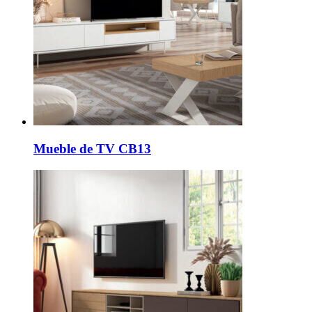
Mueble de TV CB13