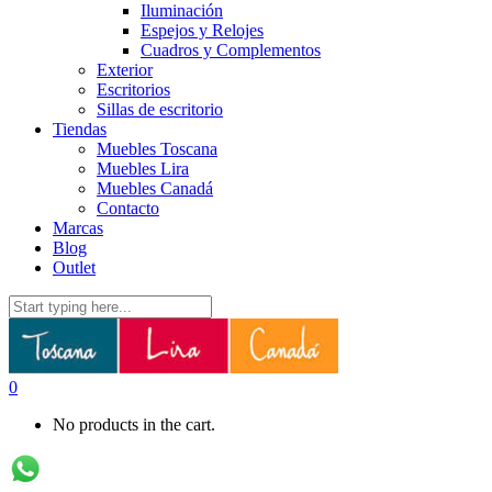
Iluminación
Espejos y Relojes
Cuadros y Complementos
Exterior
Escritorios
Sillas de escritorio
Tiendas
Muebles Toscana
Muebles Lira
Muebles Canadá
Contacto
Marcas
Blog
Outlet
0
No products in the cart.