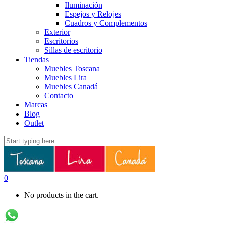
Iluminación
Espejos y Relojes
Cuadros y Complementos
Exterior
Escritorios
Sillas de escritorio
Tiendas
Muebles Toscana
Muebles Lira
Muebles Canadá
Contacto
Marcas
Blog
Outlet
0
No products in the cart.