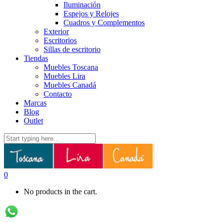
Iluminación
Espejos y Relojes
Cuadros y Complementos
Exterior
Escritorios
Sillas de escritorio
Tiendas
Muebles Toscana
Muebles Lira
Muebles Canadá
Contacto
Marcas
Blog
Outlet
0
No products in the cart.