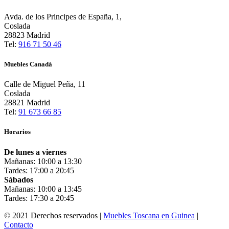
Avda. de los Principes de España, 1,
Coslada
28823 Madrid
Tel:
916 71 50 46
Muebles Canadá
Calle de Miguel Peña, 11
Coslada
28821 Madrid
Tel:
91 673 66 85
Horarios
De lunes a viernes
Mañanas: 10:00 a 13:30
Tardes: 17:00 a 20:45
Sábados
Mañanas: 10:00 a 13:45
Tardes: 17:30 a 20:45
© 2021 Derechos reservados |
Muebles Toscana en Guinea
|
Contacto