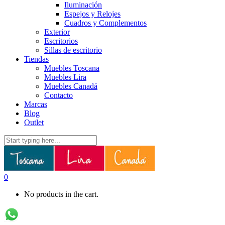
Iluminación
Espejos y Relojes
Cuadros y Complementos
Exterior
Escritorios
Sillas de escritorio
Tiendas
Muebles Toscana
Muebles Lira
Muebles Canadá
Contacto
Marcas
Blog
Outlet
0
No products in the cart.