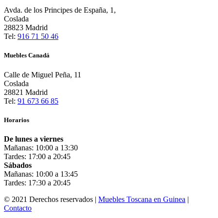
Avda. de los Principes de España, 1,
Coslada
28823 Madrid
Tel:
916 71 50 46
Muebles Canadá
Calle de Miguel Peña, 11
Coslada
28821 Madrid
Tel:
91 673 66 85
Horarios
De lunes a viernes
Mañanas: 10:00 a 13:30
Tardes: 17:00 a 20:45
Sábados
Mañanas: 10:00 a 13:45
Tardes: 17:30 a 20:45
© 2021 Derechos reservados |
Muebles Toscana en Guinea
|
Contacto