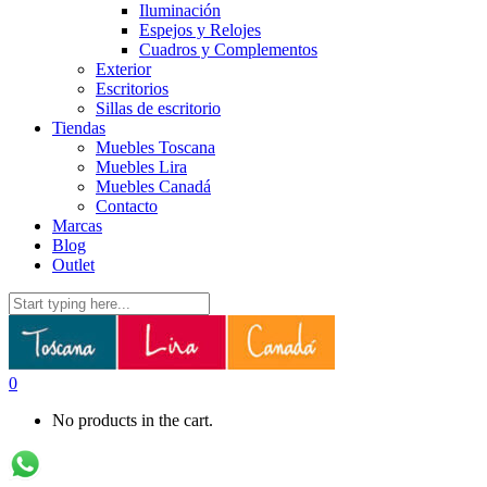
Iluminación
Espejos y Relojes
Cuadros y Complementos
Exterior
Escritorios
Sillas de escritorio
Tiendas
Muebles Toscana
Muebles Lira
Muebles Canadá
Contacto
Marcas
Blog
Outlet
0
No products in the cart.