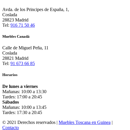
Avda. de los Principes de España, 1,
Coslada
28823 Madrid
Tel:
916 71 50 46
Muebles Canadá
Calle de Miguel Peña, 11
Coslada
28821 Madrid
Tel:
91 673 66 85
Horarios
De lunes a viernes
Mañanas: 10:00 a 13:30
Tardes: 17:00 a 20:45
Sábados
Mañanas: 10:00 a 13:45
Tardes: 17:30 a 20:45
© 2021 Derechos reservados |
Muebles Toscana en Guinea
|
Contacto