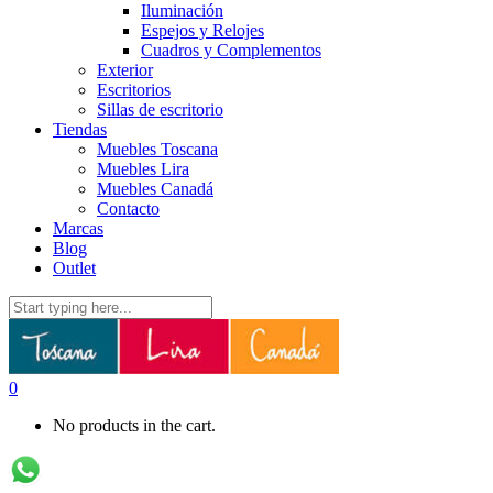
Iluminación
Espejos y Relojes
Cuadros y Complementos
Exterior
Escritorios
Sillas de escritorio
Tiendas
Muebles Toscana
Muebles Lira
Muebles Canadá
Contacto
Marcas
Blog
Outlet
0
No products in the cart.