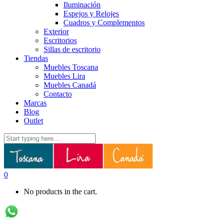
Iluminación
Espejos y Relojes
Cuadros y Complementos
Exterior
Escritorios
Sillas de escritorio
Tiendas
Muebles Toscana
Muebles Lira
Muebles Canadá
Contacto
Marcas
Blog
Outlet
0
No products in the cart.