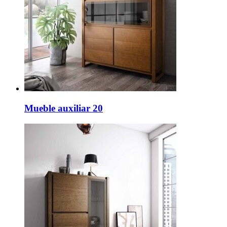
Mueble auxiliar 20