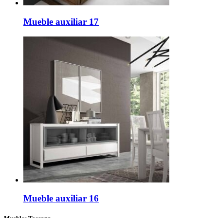
Mueble auxiliar 17
Mueble auxiliar 16