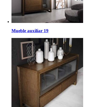
Mueble auxiliar 19