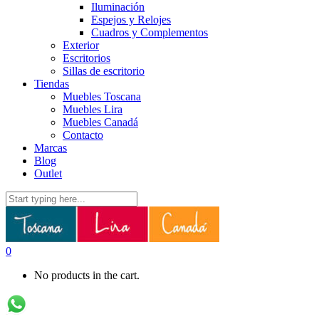
Iluminación
Espejos y Relojes
Cuadros y Complementos
Exterior
Escritorios
Sillas de escritorio
Tiendas
Muebles Toscana
Muebles Lira
Muebles Canadá
Contacto
Marcas
Blog
Outlet
0
No products in the cart.