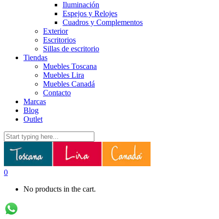
Iluminación
Espejos y Relojes
Cuadros y Complementos
Exterior
Escritorios
Sillas de escritorio
Tiendas
Muebles Toscana
Muebles Lira
Muebles Canadá
Contacto
Marcas
Blog
Outlet
0
No products in the cart.