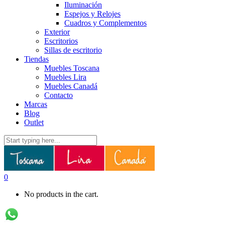
Iluminación
Espejos y Relojes
Cuadros y Complementos
Exterior
Escritorios
Sillas de escritorio
Tiendas
Muebles Toscana
Muebles Lira
Muebles Canadá
Contacto
Marcas
Blog
Outlet
0
No products in the cart.