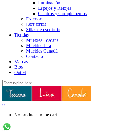
Iluminación
Espejos y Relojes
Cuadros y Complementos
Exterior
Escritorios
Sillas de escritorio
Tiendas
Muebles Toscana
Muebles Lira
Muebles Canadá
Contacto
Marcas
Blog
Outlet
0
No products in the cart.