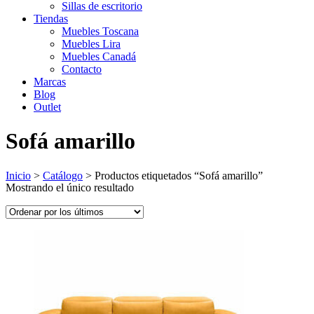
Sillas de escritorio
Tiendas
Muebles Toscana
Muebles Lira
Muebles Canadá
Contacto
Marcas
Blog
Outlet
Sofá amarillo
Inicio
>
Catálogo
>
Productos etiquetados “Sofá amarillo”
Mostrando el único resultado