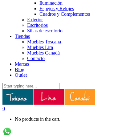
Iluminación
Espejos y Relojes
Cuadros y Complementos
Exterior
Escritorios
Sillas de escritorio
Tiendas
Muebles Toscana
Muebles Lira
Muebles Canadá
Contacto
Marcas
Blog
Outlet
0
No products in the cart.