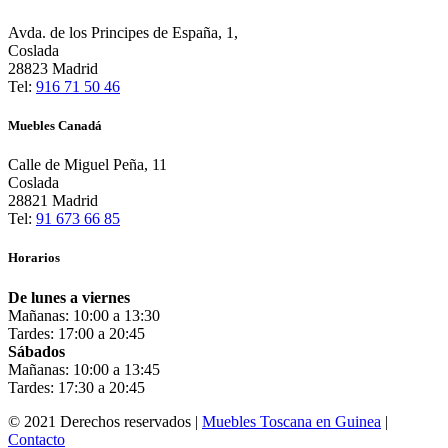
Avda. de los Principes de España, 1,
Coslada
28823 Madrid
Tel:
916 71 50 46
Muebles Canadá
Calle de Miguel Peña, 11
Coslada
28821 Madrid
Tel:
91 673 66 85
Horarios
De lunes a viernes
Mañanas: 10:00 a 13:30
Tardes: 17:00 a 20:45
Sábados
Mañanas: 10:00 a 13:45
Tardes: 17:30 a 20:45
© 2021 Derechos reservados |
Muebles Toscana en Guinea
|
Contacto