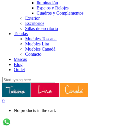
Iluminación
Espejos y Relojes
Cuadros y Complementos
Exterior
Escritorios
Sillas de escritorio
Tiendas
Muebles Toscana
Muebles Lira
Muebles Canadá
Contacto
Marcas
Blog
Outlet
0
No products in the cart.