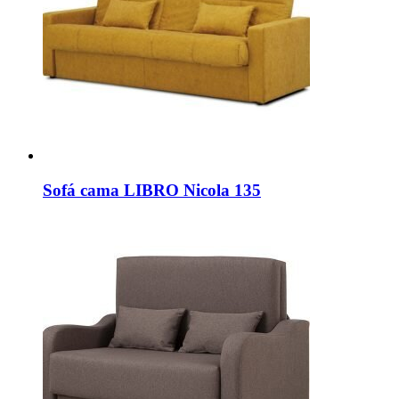
Sofá cama LIBRO Nicola 135