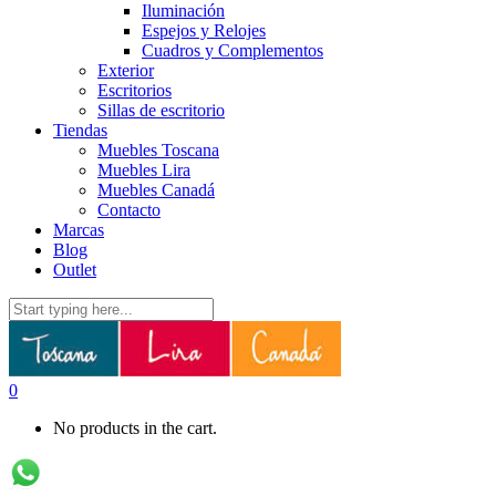
Iluminación
Espejos y Relojes
Cuadros y Complementos
Exterior
Escritorios
Sillas de escritorio
Tiendas
Muebles Toscana
Muebles Lira
Muebles Canadá
Contacto
Marcas
Blog
Outlet
0
No products in the cart.