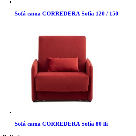
Sofá cama CORREDERA Sofía 120 / 150
Sofá cama CORREDERA Sofía 80 lli