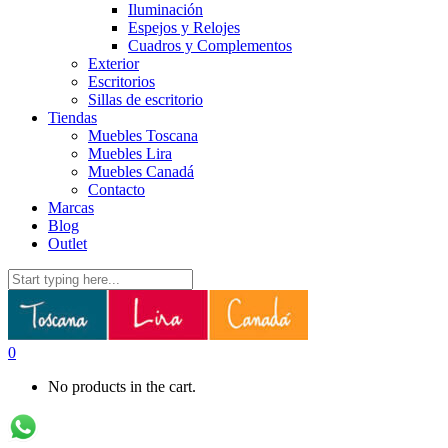
Iluminación
Espejos y Relojes
Cuadros y Complementos
Exterior
Escritorios
Sillas de escritorio
Tiendas
Muebles Toscana
Muebles Lira
Muebles Canadá
Contacto
Marcas
Blog
Outlet
0
No products in the cart.