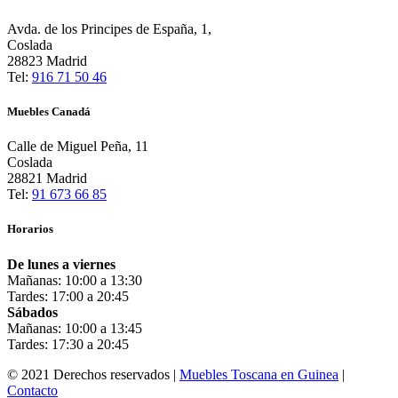
Avda. de los Principes de España, 1,
Coslada
28823 Madrid
Tel:
916 71 50 46
Muebles Canadá
Calle de Miguel Peña, 11
Coslada
28821 Madrid
Tel:
91 673 66 85
Horarios
De lunes a viernes
Mañanas: 10:00 a 13:30
Tardes: 17:00 a 20:45
Sábados
Mañanas: 10:00 a 13:45
Tardes: 17:30 a 20:45
© 2021 Derechos reservados |
Muebles Toscana en Guinea
|
Contacto