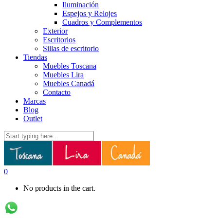
Iluminación
Espejos y Relojes
Cuadros y Complementos
Exterior
Escritorios
Sillas de escritorio
Tiendas
Muebles Toscana
Muebles Lira
Muebles Canadá
Contacto
Marcas
Blog
Outlet
0
No products in the cart.