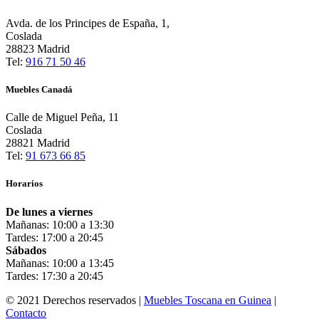
Avda. de los Principes de España, 1,
Coslada
28823 Madrid
Tel:
916 71 50 46
Muebles Canadá
Calle de Miguel Peña, 11
Coslada
28821 Madrid
Tel:
91 673 66 85
Horarios
De lunes a viernes
Mañanas: 10:00 a 13:30
Tardes: 17:00 a 20:45
Sábados
Mañanas: 10:00 a 13:45
Tardes: 17:30 a 20:45
© 2021 Derechos reservados |
Muebles Toscana en Guinea
|
Contacto