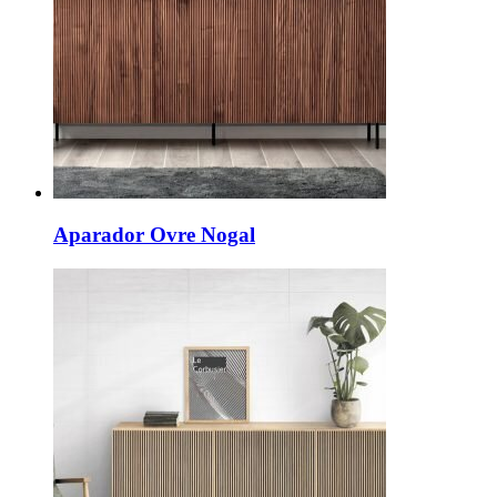
Aparador Ovre Nogal