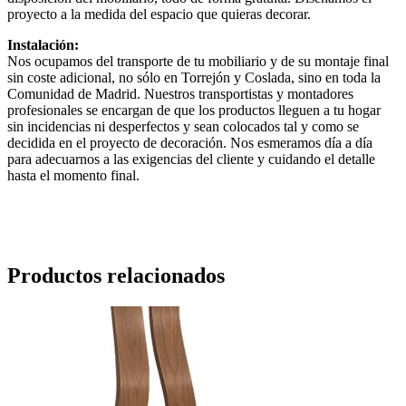
proyecto a la medida del espacio que quieras decorar.
Instalación:
Nos ocupamos del transporte de tu mobiliario y de su montaje final
sin coste adicional, no sólo en Torrejón y Coslada, sino en toda la
Comunidad de Madrid. Nuestros transportistas y montadores
profesionales se encargan de que los productos lleguen a tu hogar
sin incidencias ni desperfectos y sean colocados tal y como se
decidida en el proyecto de decoración. Nos esmeramos día a día
para adecuarnos a las exigencias del cliente y cuidando el detalle
hasta el momento final.
Productos relacionados