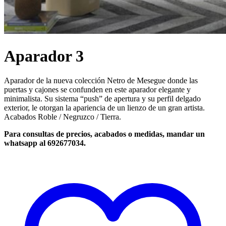
Aparador 3
Aparador de la nueva colección Netro de Mesegue donde las
puertas y cajones se confunden en este aparador elegante y
minimalista. Su sistema “push” de apertura y su perfil delgado
exterior, le otorgan la apariencia de un lienzo de un gran artista.
Acabados Roble / Negruzco / Tierra.
Para consultas de precios, acabados o medidas, mandar un
whatsapp al 692677034.