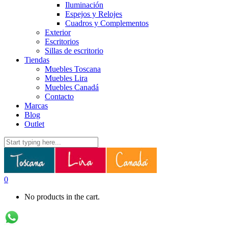
Iluminación
Espejos y Relojes
Cuadros y Complementos
Exterior
Escritorios
Sillas de escritorio
Tiendas
Muebles Toscana
Muebles Lira
Muebles Canadá
Contacto
Marcas
Blog
Outlet
0
No products in the cart.