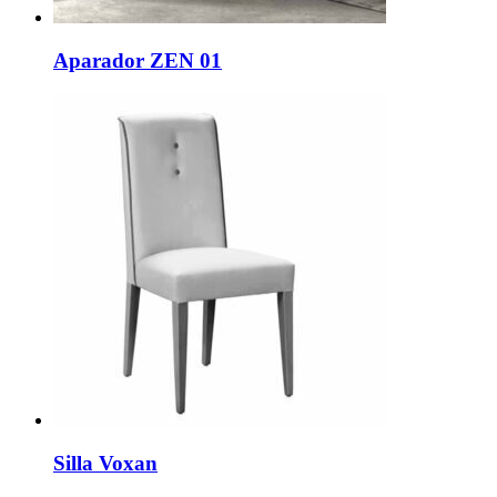
Aparador ZEN 01
Silla Voxan