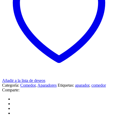
Añadir a la lista de deseos
Categoría:
Comedor
,
Aparadores
Etiquetas:
aparador
,
comedor
Comparte: