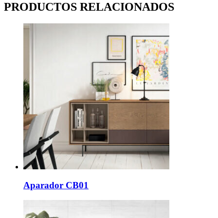
PRODUCTOS RELACIONADOS
Aparador CB01