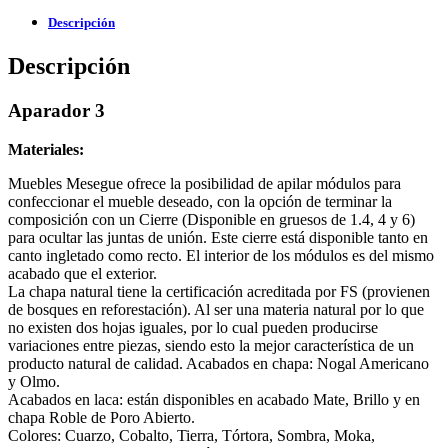
Descripción
Descripción
Aparador 3
Materiales:
Muebles Mesegue ofrece la posibilidad de apilar módulos para
confeccionar el mueble deseado, con la opción de terminar la
composición con un Cierre (Disponible en gruesos de 1.4, 4 y 6)
para ocultar las juntas de unión. Este cierre está disponible tanto en
canto ingletado como recto. El interior de los módulos es del mismo
acabado que el exterior.
La chapa natural tiene la certificación acreditada por FS (provienen
de bosques en reforestación). Al ser una materia natural por lo que
no existen dos hojas iguales, por lo cual pueden producirse
variaciones entre piezas, siendo esto la mejor característica de un
producto natural de calidad. Acabados en chapa: Nogal Americano
y Olmo.
Acabados en laca: están disponibles en acabado Mate, Brillo y en
chapa Roble de Poro Abierto.
Colores: Cuarzo, Cobalto, Tierra, Tórtora, Sombra, Moka,