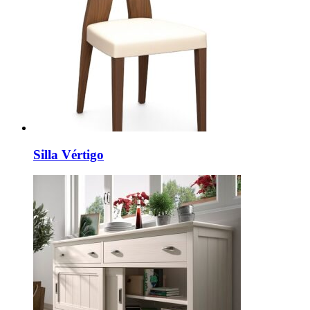
Silla Vértigo