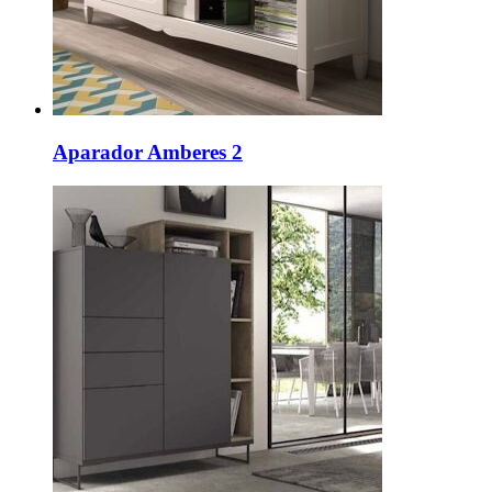
Aparador Amberes 2