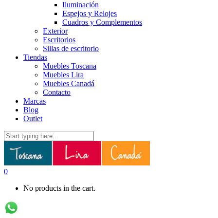
Iluminación
Espejos y Relojes
Cuadros y Complementos
Exterior
Escritorios
Sillas de escritorio
Tiendas
Muebles Toscana
Muebles Lira
Muebles Canadá
Contacto
Marcas
Blog
Outlet
0
No products in the cart.