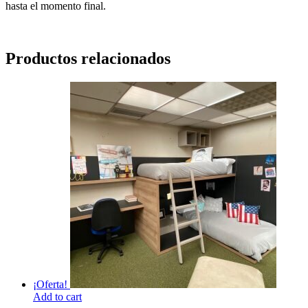
hasta el momento final.
Productos relacionados
¡Oferta!
Add to cart