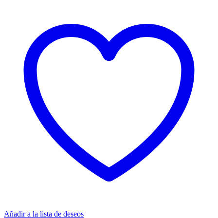
Añadir a la lista de deseos