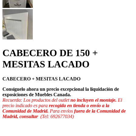
CABECERO DE 150 +
MESITAS LACADO
CABECERO + MESITAS LACADO
Consíguelo ahora un precio excepcional la liquidación de
exposiciones de Muebles Canada.
Recuerda: Los productos del outlet
no incluyen el montaje.
El
precio indicado es para
recogida en tienda o envío a la
Comunidad de Madrid.
Para envíos
fuera de la Comunidad de
Madrid, consultar
(Tel: 692677034)