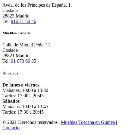
Avda. de los Principes de España, 1,
Coslada
28823 Madrid
Tel:
916 71 50 46
Muebles Canadá
Calle de Miguel Peña, 11
Coslada
28821 Madrid
Tel:
91 673 66 85
Horarios
De lunes a viernes
Mañanas: 10:00 a 13:30
Tardes: 17:00 a 20:45
Sábados
Mañanas: 10:00 a 13:45
Tardes: 17:30 a 20:45
© 2021 Derechos reservados |
Muebles Toscana en Guinea
|
Contacto