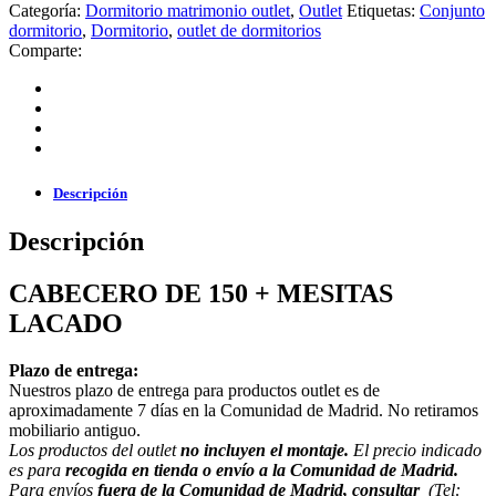
Categoría:
Dormitorio matrimonio outlet
,
Outlet
Etiquetas:
Conjunto
dormitorio
,
Dormitorio
,
outlet de dormitorios
Comparte:
Descripción
Descripción
CABECERO DE 150 + MESITAS
LACADO
Plazo de entrega:
Nuestros plazo de entrega para productos outlet es de
aproximadamente 7 días en la Comunidad de Madrid. No retiramos
mobiliario antiguo.
Los productos del outlet
no incluyen el montaje.
El precio indicado
es para
recogida en tienda o envío a la Comunidad de Madrid.
Para envíos
fuera de la Comunidad de Madrid, consultar
(Tel: