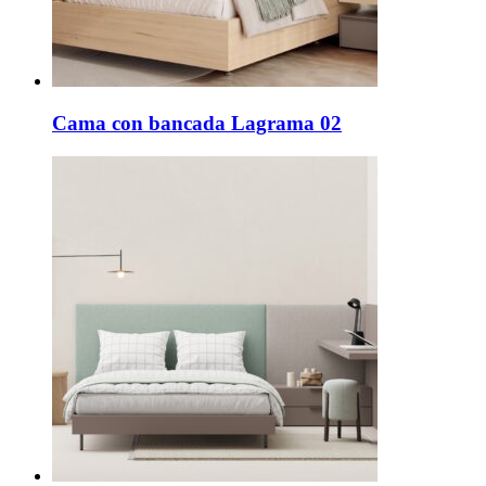
Cama con bancada Lagrama 02