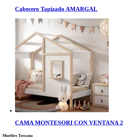
Cabecero Tapizado AMARGAL
CAMA MONTESORI CON VENTANA 2
Muebles Toscana