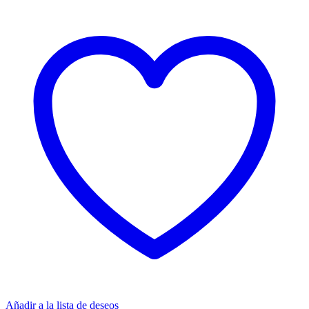
Añadir a la lista de deseos