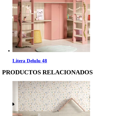
Litera Delulu 48
PRODUCTOS RELACIONADOS