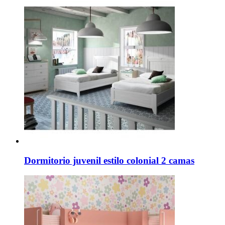
Dormitorio juvenil estilo colonial 2 camas