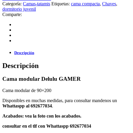
Categoría:
Camas-tatamis
Etiquetas:
cama compacta
,
Chaves
,
dormitorio juvenil
Comparte:
Descripción
Descripción
Cama modular Delulu GAMER
Cama modular de 90×200
Disponibles en muchas medidas, para consultar mandenos un
Whattaspp al 692677034
.
Acabados: vea la foto con los acabados.
consultar en el tlf con Whattaspp 692677034