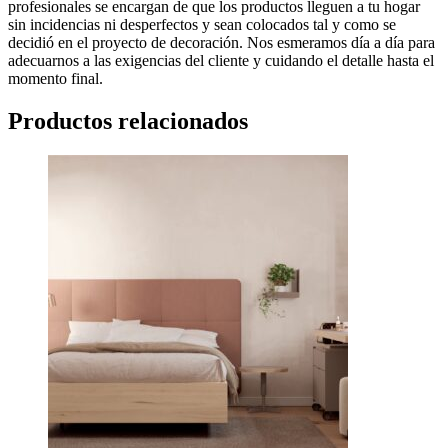
profesionales se encargan de que los productos lleguen a tu hogar
sin incidencias ni desperfectos y sean colocados tal y como se
decidió en el proyecto de decoración. Nos esmeramos día a día para
adecuarnos a las exigencias del cliente y cuidando el detalle hasta el
momento final.
Productos relacionados