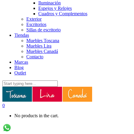
Iluminación
Espejos y Relojes
Cuadros y Complementos
Exterior
Escritorios
Sillas de escritorio
Tiendas
Muebles Toscana
Muebles Lira
Muebles Canadá
Contacto
Marcas
Blog
Outlet
0
No products in the cart.