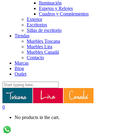
Iluminación
Espejos y Relojes
Cuadros y Complementos
Exterior
Escritorios
Sillas de escritorio
Tiendas
Muebles Toscana
Muebles Lira
Muebles Canadá
Contacto
Marcas
Blog
Outlet
0
No products in the cart.