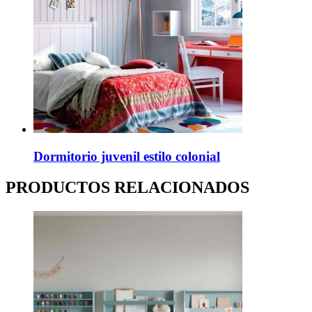
Dormitorio juvenil estilo colonial
PRODUCTOS RELACIONADOS