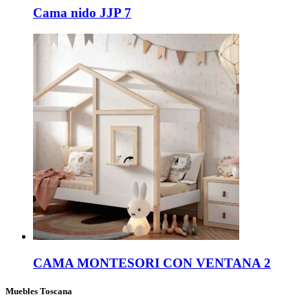
Cama nido JJP 7
CAMA MONTESORI CON VENTANA 2
Muebles Toscana