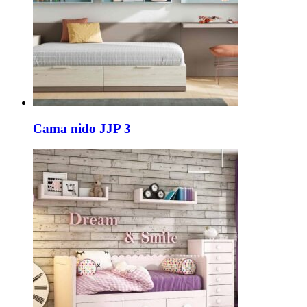
Cama nido JJP 3