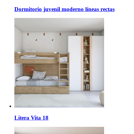
Dormitorio juvenil moderno líneas rectas
Litera Vita 18