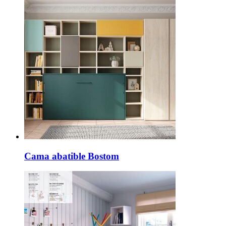
Cama abatible Bostom