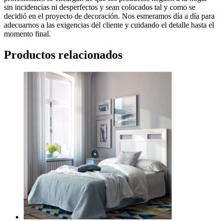
sin incidencias ni desperfectos y sean colocados tal y como se
decidió en el proyecto de decoración. Nos esmeramos día a día para
adecuarnos a las exigencias del cliente y cuidando el detalle hasta el
momento final.
Productos relacionados