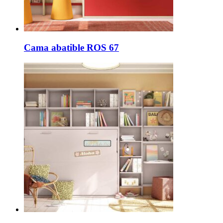
Cama abatible ROS 67