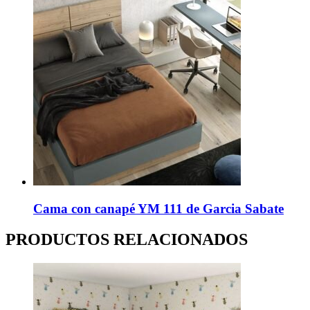
Cama con canapé YM 111 de Garcia Sabate
PRODUCTOS RELACIONADOS