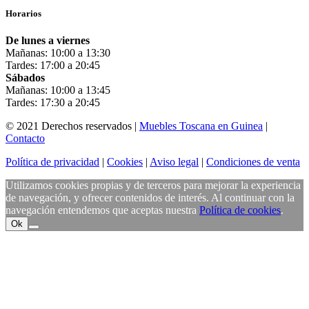
Horarios
De lunes a viernes
Mañanas: 10:00 a 13:30
Tardes: 17:00 a 20:45
Sábados
Mañanas: 10:00 a 13:45
Tardes: 17:30 a 20:45
© 2021 Derechos reservados |
Muebles Toscana en Guinea
|
Contacto
Política de privacidad
|
Cookies
|
Aviso legal
|
Condiciones de venta
Utilizamos cookies propias y de terceros para mejorar la experiencia
de navegación, y ofrecer contenidos de interés. Al continuar con la
navegación entendemos que aceptas nuestra
Política de cookies
.
Ok