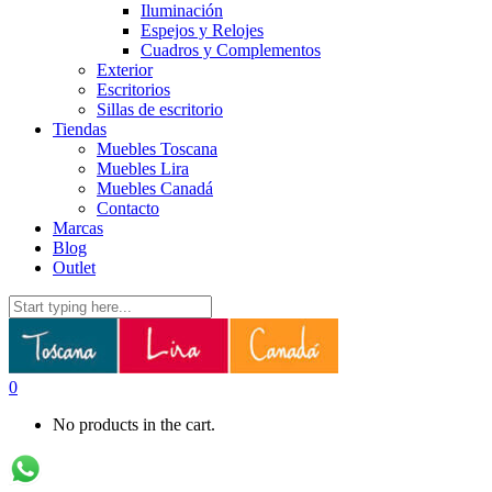
Iluminación
Espejos y Relojes
Cuadros y Complementos
Exterior
Escritorios
Sillas de escritorio
Tiendas
Muebles Toscana
Muebles Lira
Muebles Canadá
Contacto
Marcas
Blog
Outlet
0
No products in the cart.