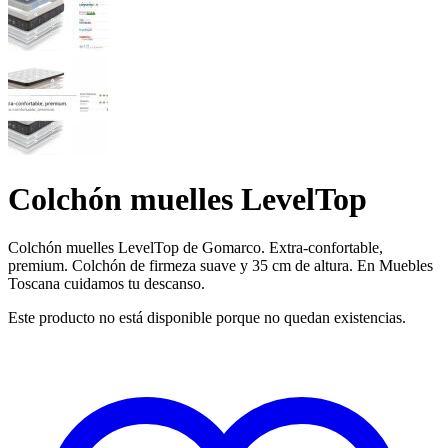
Colchón muelles LevelTop
Colchón muelles LevelTop de Gomarco. Extra-confortable,
premium. Colchón de firmeza suave y 35 cm de altura. En Muebles
Toscana cuidamos tu descanso.
Este producto no está disponible porque no quedan existencias.