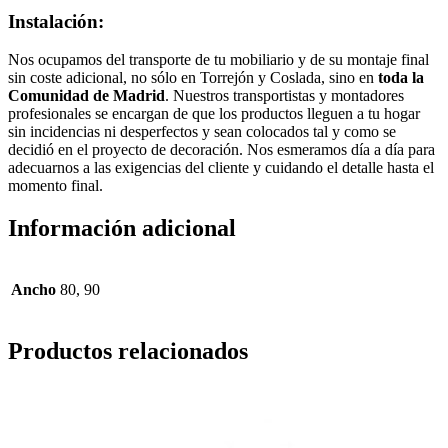
Instalación:
Nos ocupamos del transporte de tu mobiliario y de su montaje final
sin coste adicional, no sólo en Torrejón y Coslada, sino en
toda la
Comunidad de Madrid
. Nuestros transportistas y montadores
profesionales se encargan de que los productos lleguen a tu hogar
sin incidencias ni desperfectos y sean colocados tal y como se
decidió en el proyecto de decoración. Nos esmeramos día a día para
adecuarnos a las exigencias del cliente y cuidando el detalle hasta el
momento final.
Información adicional
Ancho
80, 90
Productos relacionados