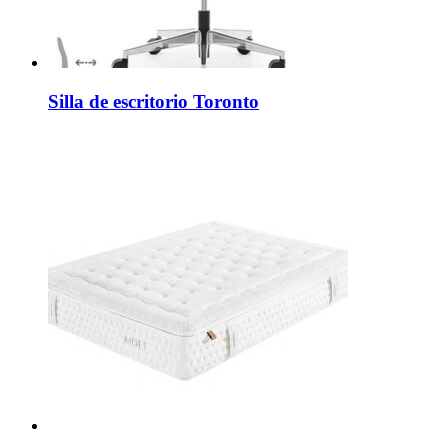
Silla de escritorio Toronto