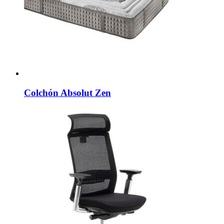
Colchón Absolut Zen