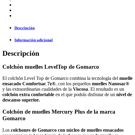
Descripción
Información adicional
Descripción
Colchón muelles LevelTop de Gomarco
El colchón Level Top de Gomarco combina la tecnología del
muelle
ensacado Comfortsac 7z®
, con los pequeños
muelles Nanosac®
y las extraordinarias cualidades de la
Viscosa
. El resultado es un
colchón extra confortable
en el que podrás disfrutar de un
nivel de
descanso superior.
Colchón de muelles Mercury Plus de la marca
Gomarco
Los
colchones de Gomarco con núcleo de muelles ensacados