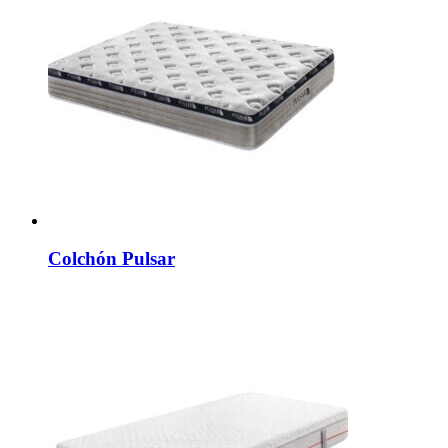
Colchón Pulsar