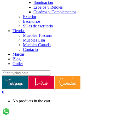
Iluminación
Espejos y Relojes
Cuadros y Complementos
Exterior
Escritorios
Sillas de escritorio
Tiendas
Muebles Toscana
Muebles Lira
Muebles Canadá
Contacto
Marcas
Blog
Outlet
0
No products in the cart.