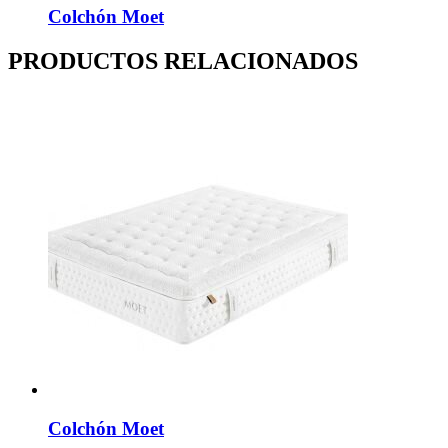
Colchón Moet
PRODUCTOS RELACIONADOS
Colchón Moet