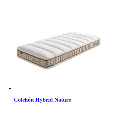
Colchón Hybrid Nature