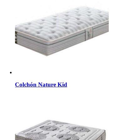
Colchón Nature Kid