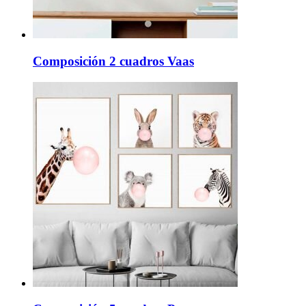
Composición 2 cuadros Vaas