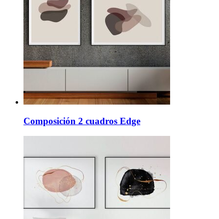
Composición 2 cuadros Edge