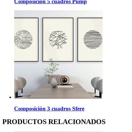
Composición 5 cuadros Pump
Composición 3 cuadros Sfere
PRODUCTOS RELACIONADOS