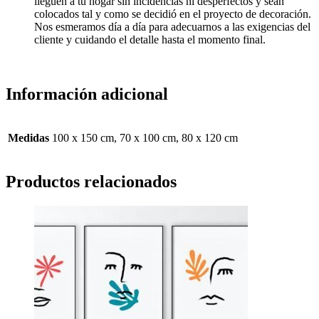
lleguen a tu hogar sin incidencias ni desperfectos y sean
colocados tal y como se decidió en el proyecto de decoración.
Nos esmeramos día a día para adecuarnos a las exigencias del
cliente y cuidando el detalle hasta el momento final.
Información adicional
Medidas
100 x 150 cm, 70 x 100 cm, 80 x 120 cm
Productos relacionados