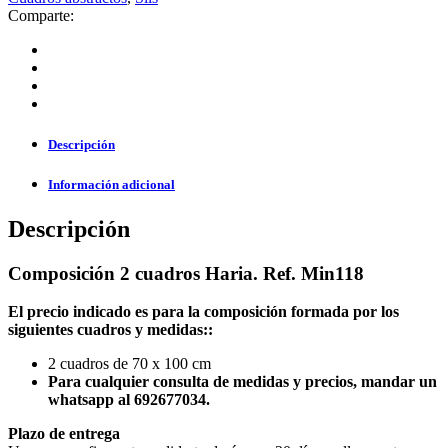
Comparte:
Descripción
Información adicional
Descripción
Composición 2 cuadros Haria. Ref. Min118
El precio indicado es para la composición formada por los
siguientes cuadros y medidas::
2 cuadros de 70 x 100 cm
Para cualquier consulta de medidas y precios, mandar un
whatsapp al 692677034.
Plazo de entrega