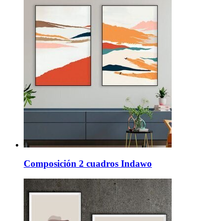
Composición 2 cuadros Indawo