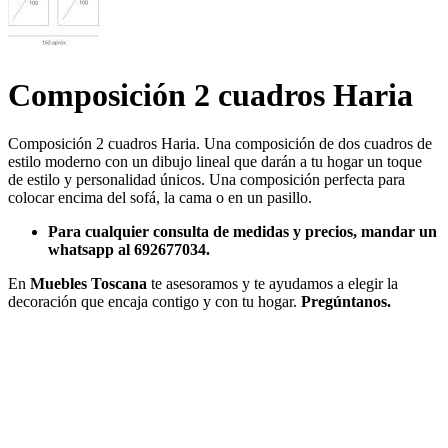
Composición 2 cuadros Haria
Composición 2 cuadros Haria. Una composición de dos cuadros de
estilo moderno con un dibujo lineal que darán a tu hogar un toque
de estilo y personalidad únicos. Una composición perfecta para
colocar encima del sofá, la cama o en un pasillo.
Para cualquier consulta de medidas y precios, mandar un
whatsapp al 692677034.
En
Muebles Toscana
te asesoramos y te ayudamos a elegir la
decoración que encaja contigo y con tu hogar.
Pregúntanos.