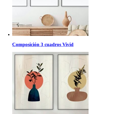
Composición 3 cuadros Vivid