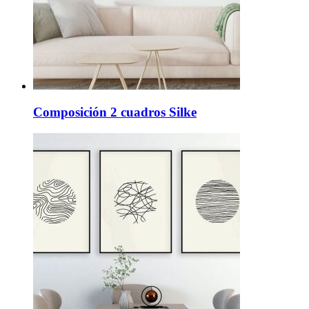
Composición 2 cuadros Silke