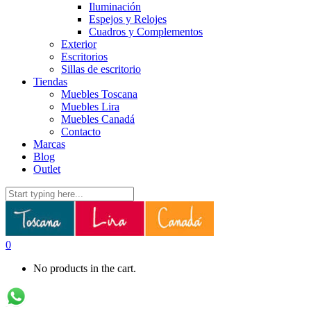
Iluminación
Espejos y Relojes
Cuadros y Complementos
Exterior
Escritorios
Sillas de escritorio
Tiendas
Muebles Toscana
Muebles Lira
Muebles Canadá
Contacto
Marcas
Blog
Outlet
0
No products in the cart.