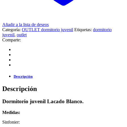
Añadir a la lista de deseos
Categoría:
OUTLET dormitorio juvenil
Etiquetas:
dormitorio
juvenil
,
outlet
Comparte:
Descripción
Descripción
Dormitorio juvenil Lacado Blanco.
Medidas:
Sinfonier: