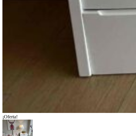
¡Oferta!