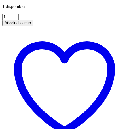
1 disponibles
Añadir al carrito