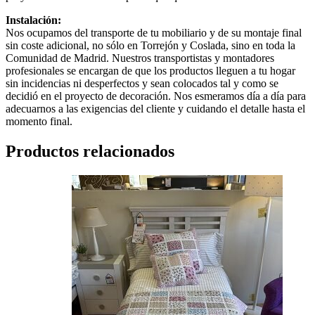
Instalación:
Nos ocupamos del transporte de tu mobiliario y de su montaje final
sin coste adicional, no sólo en Torrejón y Coslada, sino en toda la
Comunidad de Madrid. Nuestros transportistas y montadores
profesionales se encargan de que los productos lleguen a tu hogar
sin incidencias ni desperfectos y sean colocados tal y como se
decidió en el proyecto de decoración. Nos esmeramos día a día para
adecuarnos a las exigencias del cliente y cuidando el detalle hasta el
momento final.
Productos relacionados