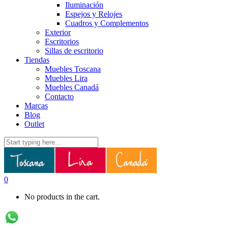
Iluminación
Espejos y Relojes
Cuadros y Complementos
Exterior
Escritorios
Sillas de escritorio
Tiendas
Muebles Toscana
Muebles Lira
Muebles Canadá
Contacto
Marcas
Blog
Outlet
0
No products in the cart.