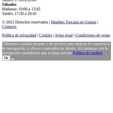
Sábados
Mañanas: 10:00 a 13:45
Tardes: 17:30 a 20:45
© 2021 Derechos reservados |
Muebles Toscana en Guinea
|
Contacto
Política de privacidad
|
Cookies
|
Aviso legal
|
Condiciones de venta
Utilizamos cookies propias y de terceros para mejorar la experiencia
de navegación, y ofrecer contenidos de interés. Al continuar con la
navegación entendemos que aceptas nuestra
Política de cookies
.
Ok