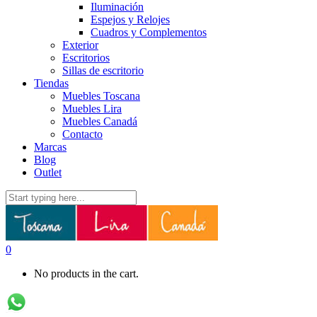
Iluminación
Espejos y Relojes
Cuadros y Complementos
Exterior
Escritorios
Sillas de escritorio
Tiendas
Muebles Toscana
Muebles Lira
Muebles Canadá
Contacto
Marcas
Blog
Outlet
0
No products in the cart.