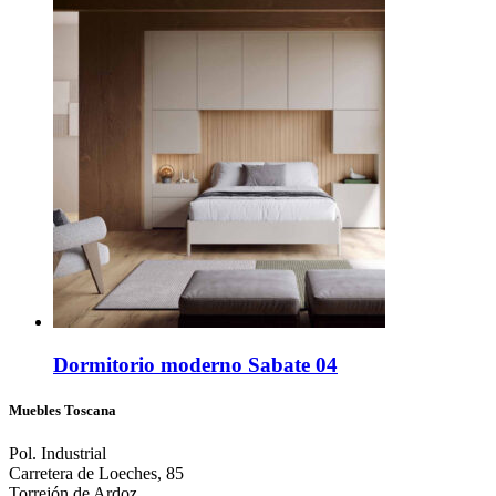
Dormitorio moderno Sabate 04
Muebles Toscana
Pol. Industrial
Carretera de Loeches, 85
Torrejón de Ardoz