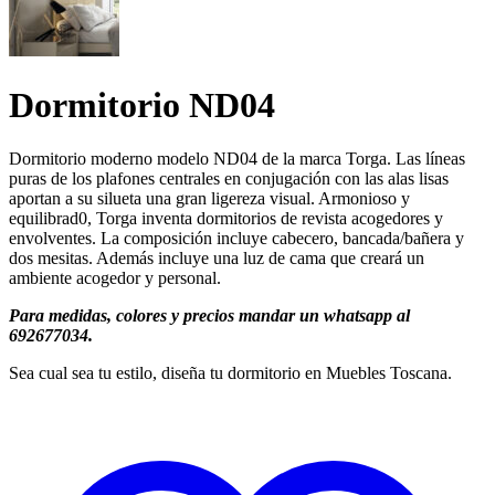
Dormitorio ND04
Dormitorio moderno modelo ND04 de la marca Torga. Las líneas
puras de los plafones centrales en conjugación con las alas lisas
aportan a su silueta una gran ligereza visual. Armonioso y
equilibrad0, Torga inventa dormitorios de revista acogedores y
envolventes. La composición incluye cabecero, bancada/bañera y
dos mesitas. Además incluye una luz de cama que creará un
ambiente acogedor y personal.
Para medidas, colores y precios mandar un whatsapp al
692677034.
Sea cual sea tu estilo, diseña tu dormitorio en Muebles Toscana.