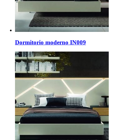
Dormitorio moderno IN009