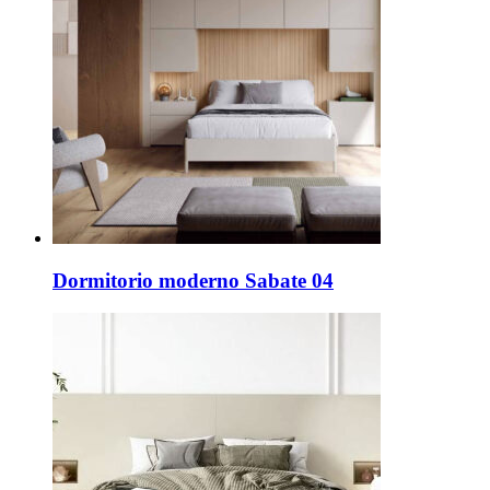
Dormitorio moderno Sabate 04