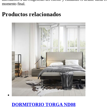
momento final.
Productos relacionados
DORMITORIO TORGA ND08