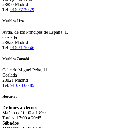
28850 Madrid
Tel:
916 77 30 29
Muebles Lira
Avda. de los Principes de España, 1,
Coslada
28823 Madrid
Tel:
916 71 50 46
Muebles Canadá
Calle de Miguel Peña, 11
Coslada
28821 Madrid
Tel:
91 673 66 85
Horarios
De lunes a viernes
Mañanas: 10:00 a 13:30
Tardes: 17:00 a 20:45
Sábados