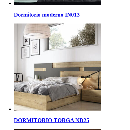
Dormitorio moderno IN013
DORMITORIO TORGA ND25