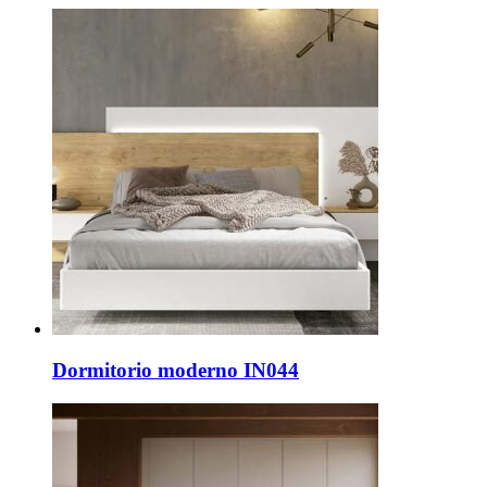
Dormitorio moderno IN044