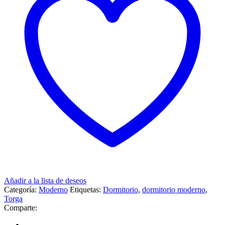
Añadir a la lista de deseos
Categoría:
Moderno
Etiquetas:
Dormitorio
,
dormitorio moderno
,
Torga
Comparte: