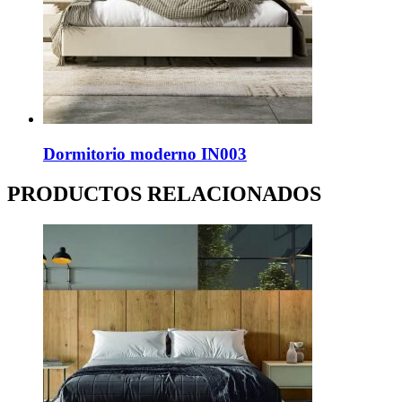
Dormitorio moderno IN003
PRODUCTOS RELACIONADOS