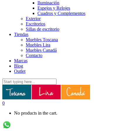
Iluminación
Espejos y Relojes
Cuadros y Complementos
Exterior
Escritorios
Sillas de escritorio
Tiendas
Muebles Toscana
Muebles Lira
Muebles Canadá
Contacto
Marcas
Blog
Outlet
0
No products in the cart.