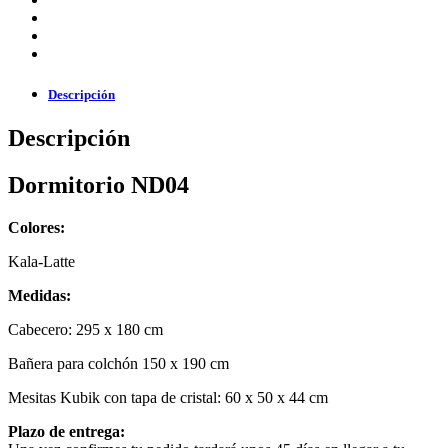
Descripción
Descripción
Dormitorio ND04
Colores:
Kala-Latte
Medidas:
Cabecero: 295 x 180 cm
Bañera para colchón 150 x 190 cm
Mesitas Kubik con tapa de cristal: 60 x 50 x 44 cm
Plazo de entrega: