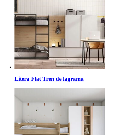
Litera Flat Tren de lagrama