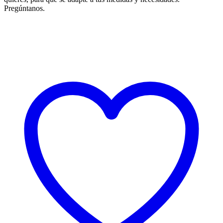
Pregúntanos.