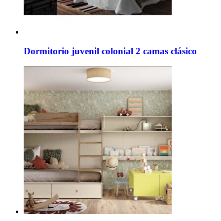
Dormitorio juvenil colonial 2 camas clásico