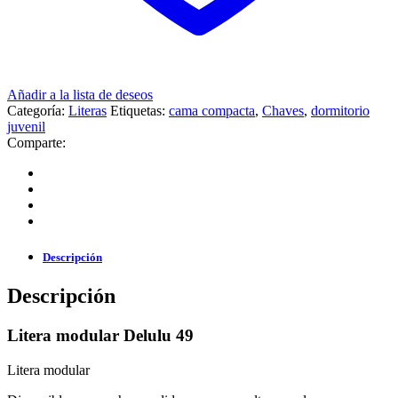
Añadir a la lista de deseos
Categoría:
Literas
Etiquetas:
cama compacta
,
Chaves
,
dormitorio
juvenil
Comparte:
Descripción
Descripción
Litera modular Delulu 49
Litera modular