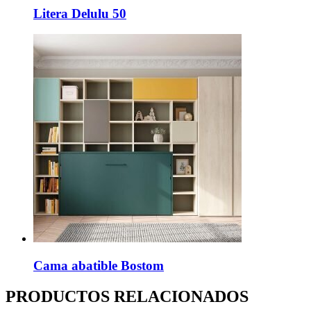
Litera Delulu 50
Cama abatible Bostom
PRODUCTOS RELACIONADOS