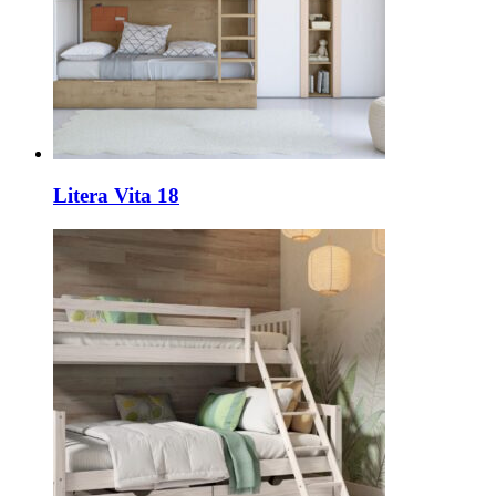
Litera Vita 18