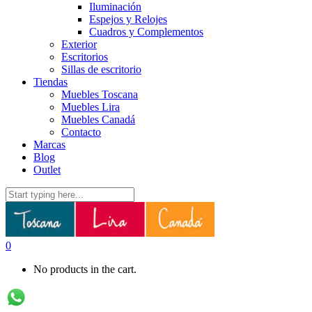
Iluminación
Espejos y Relojes
Cuadros y Complementos
Exterior
Escritorios
Sillas de escritorio
Tiendas
Muebles Toscana
Muebles Lira
Muebles Canadá
Contacto
Marcas
Blog
Outlet
0
No products in the cart.