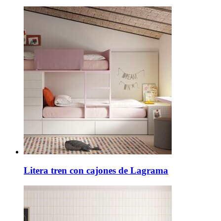
Litera tren con cajones de Lagrama