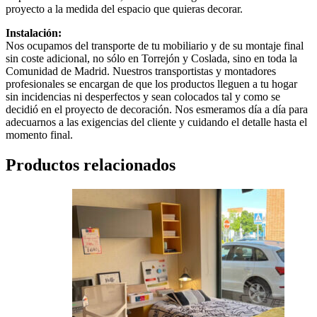
proyecto a la medida del espacio que quieras decorar.
Instalación:
Nos ocupamos del transporte de tu mobiliario y de su montaje final
sin coste adicional, no sólo en Torrejón y Coslada, sino en toda la
Comunidad de Madrid. Nuestros transportistas y montadores
profesionales se encargan de que los productos lleguen a tu hogar
sin incidencias ni desperfectos y sean colocados tal y como se
decidió en el proyecto de decoración. Nos esmeramos día a día para
adecuarnos a las exigencias del cliente y cuidando el detalle hasta el
momento final.
Productos relacionados