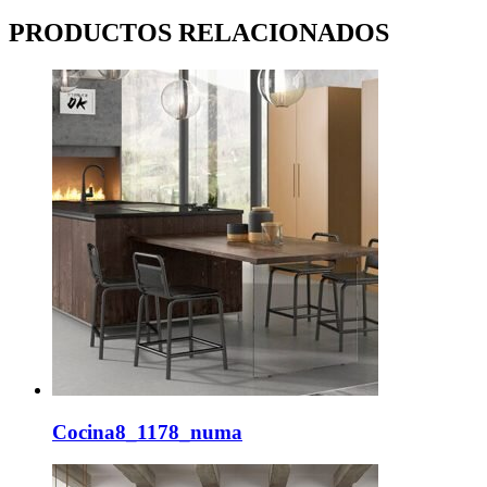
PRODUCTOS RELACIONADOS
Cocina8_1178_numa