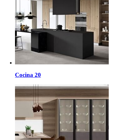
Cocina 20