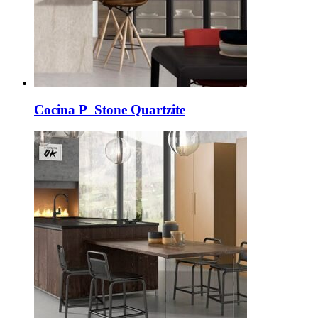
Cocina P_Stone Quartzite