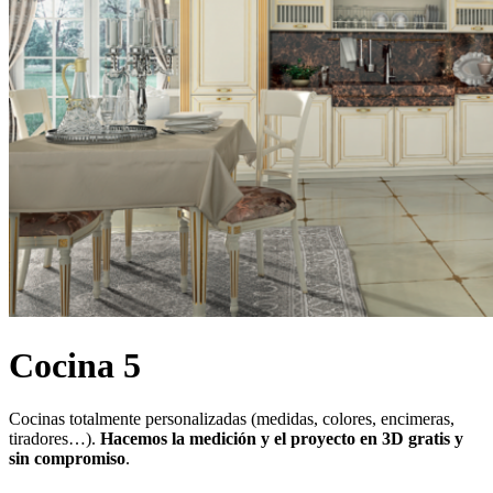
Cocina 5
Cocinas totalmente personalizadas (medidas, colores, encimeras,
tiradores…).
Hacemos la medición y el proyecto en 3D gratis y
sin compromiso
.