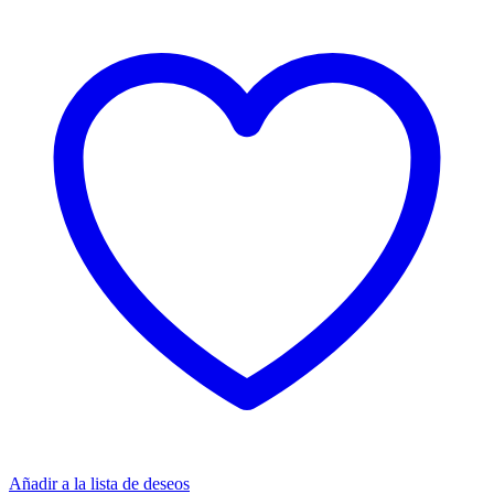
Añadir a la lista de deseos