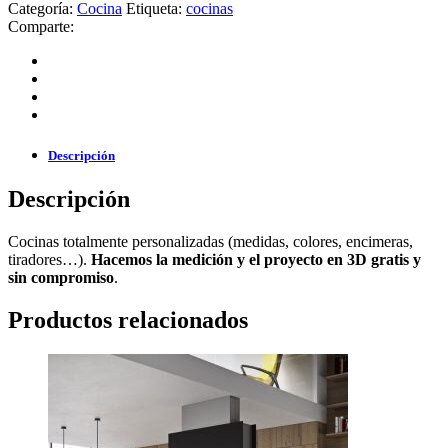
Categoría:
Cocina
Etiqueta:
cocinas
Comparte:
Descripción
Descripción
Cocinas totalmente personalizadas (medidas, colores, encimeras,
tiradores…).
Hacemos la medición y el proyecto en 3D gratis y
sin compromiso
.
Productos relacionados