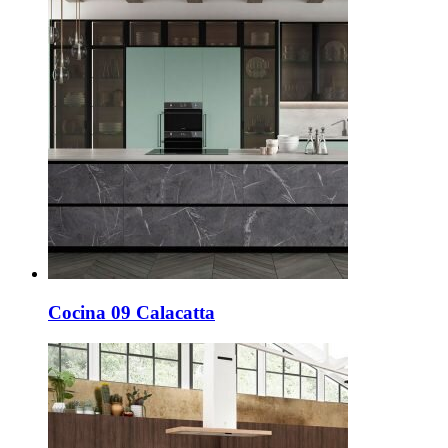
Cocina 09 Calacatta