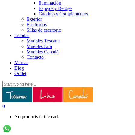
Iluminación
Espejos y Relojes
Cuadros y Complementos
Exterior
Escritorios
Sillas de escritorio
Tiendas
Muebles Toscana
Muebles Lira
Muebles Canadá
Contacto
Marcas
Blog
Outlet
0
No products in the cart.