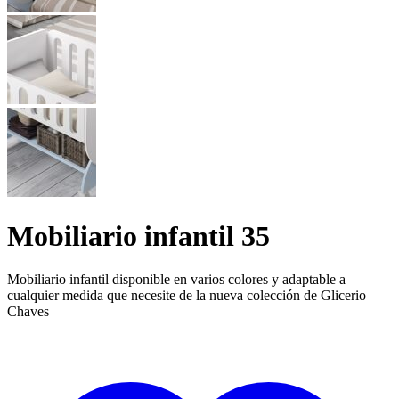
Mobiliario infantil 35
Mobiliario infantil disponible en varios colores y adaptable a
cualquier medida que necesite de la nueva colección de Glicerio
Chaves