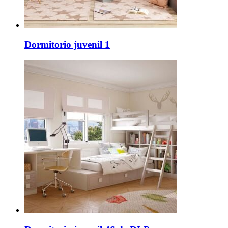
Dormitorio juvenil 1