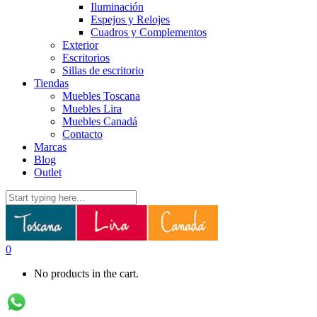
Iluminación
Espejos y Relojes
Cuadros y Complementos
Exterior
Escritorios
Sillas de escritorio
Tiendas
Muebles Toscana
Muebles Lira
Muebles Canadá
Contacto
Marcas
Blog
Outlet
0
No products in the cart.