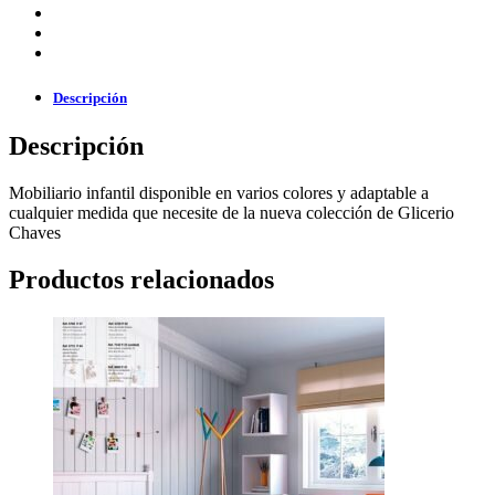
Descripción
Descripción
Mobiliario infantil disponible en varios colores y adaptable a
cualquier medida que necesite de la nueva colección de Glicerio
Chaves
Productos relacionados