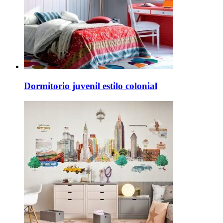
Dormitorio juvenil estilo colonial