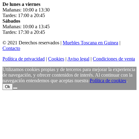
De lunes a viernes
Mañanas: 10:00 a 13:30
Tardes: 17:00 a 20:45
Sábados
Mañanas: 10:00 a 13:45
Tardes: 17:30 a 20:45
© 2021 Derechos reservados |
Muebles Toscana en Guinea
|
Contacto
Política de privacidad
|
Cookies
|
Aviso legal
|
Condiciones de venta
Utilizamos cookies propias y de terceros para mejorar la experiencia
de navegación, y ofrecer contenidos de interés. Al continuar con la
navegación entendemos que aceptas nuestra
Política de cookies
.
Ok