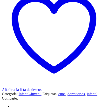
Añadir a la lista de deseos
Categoría:
Infantil-Juvenil
Etiquetas:
cuna
,
dormitorios
,
infantil
Comparte: