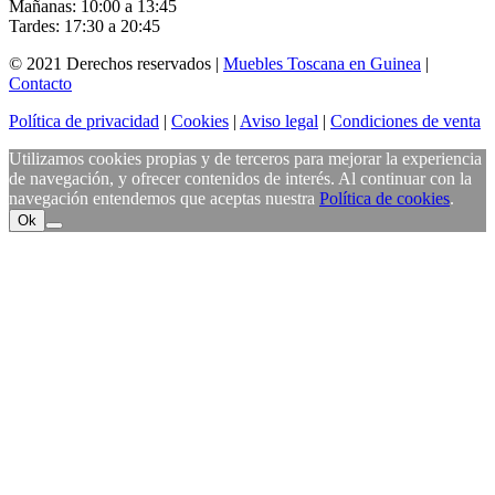
Mañanas: 10:00 a 13:45
Tardes: 17:30 a 20:45
© 2021 Derechos reservados |
Muebles Toscana en Guinea
|
Contacto
Política de privacidad
|
Cookies
|
Aviso legal
|
Condiciones de venta
Utilizamos cookies propias y de terceros para mejorar la experiencia
de navegación, y ofrecer contenidos de interés. Al continuar con la
navegación entendemos que aceptas nuestra
Política de cookies
.
Ok