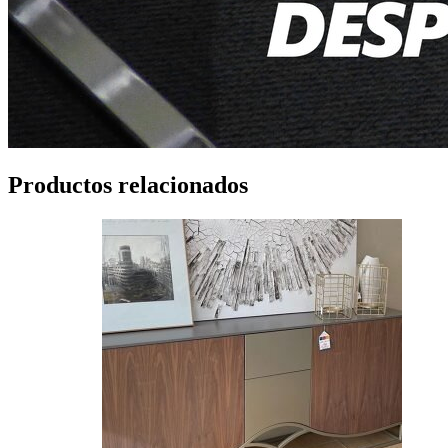
Productos relacionados