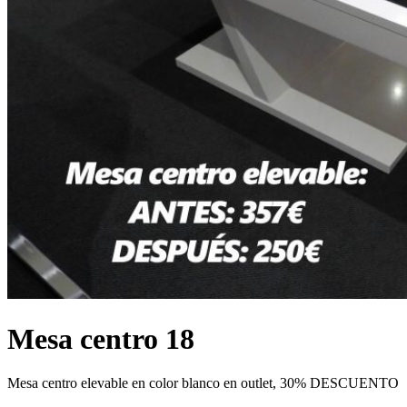
Mesa centro 18
Mesa centro elevable en color blanco en outlet, 30% DESCUENTO