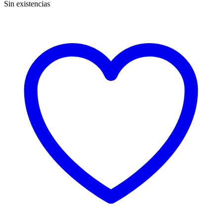
Sin existencias