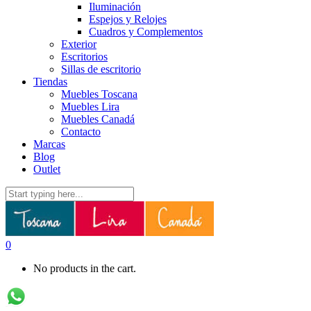
Iluminación
Espejos y Relojes
Cuadros y Complementos
Exterior
Escritorios
Sillas de escritorio
Tiendas
Muebles Toscana
Muebles Lira
Muebles Canadá
Contacto
Marcas
Blog
Outlet
0
No products in the cart.