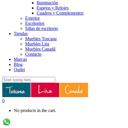
Iluminación
Espejos y Relojes
Cuadros y Complementos
Exterior
Escritorios
Sillas de escritorio
Tiendas
Muebles Toscana
Muebles Lira
Muebles Canadá
Contacto
Marcas
Blog
Outlet
0
No products in the cart.