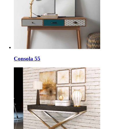
Consola 55