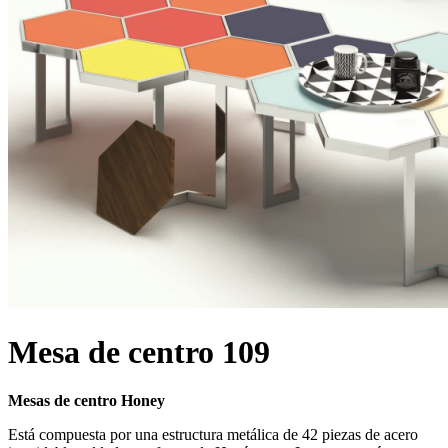
Mesa de centro 109
Mesas de centro Honey
Está compuesta por una estructura metálica de 42 piezas de acero