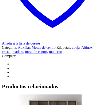
Añadir a la lista de deseos
Categoría:
Auxiliar
,
Mesas de centro
Etiquetas:
abeja
,
Altinox
,
cristal
,
madera
,
mesa de centro
,
moderno
Comparte:
Productos relacionados