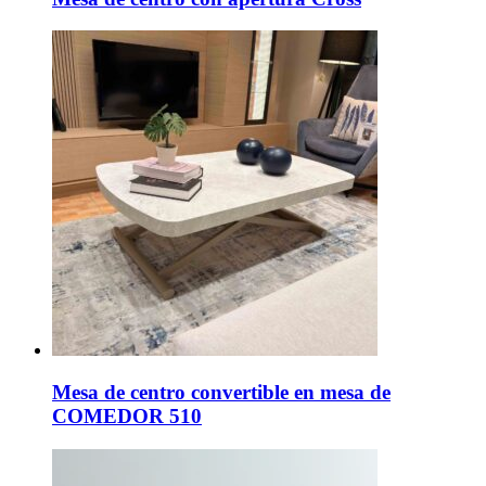
Mesa de centro convertible en mesa de
COMEDOR 510