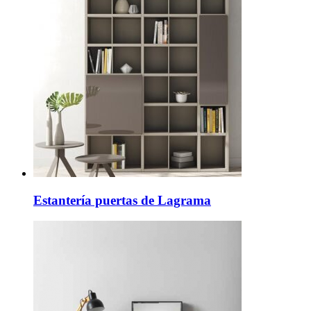
Estantería puertas de Lagrama