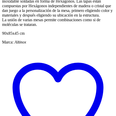
inoxidable soldadas en forma de Hexágonos. Las tapas están
compuestas por Hexágonos independientes de madera o cristal que
dan juego a la personalización de la mesa, primero eligiendo color y
materiales y después eligiendo su ubicación en la estructura.
La unión de varias mesas permite combinaciones como si de
moléculas se trataran.
90x85x45 cm
Marca:
Altinox