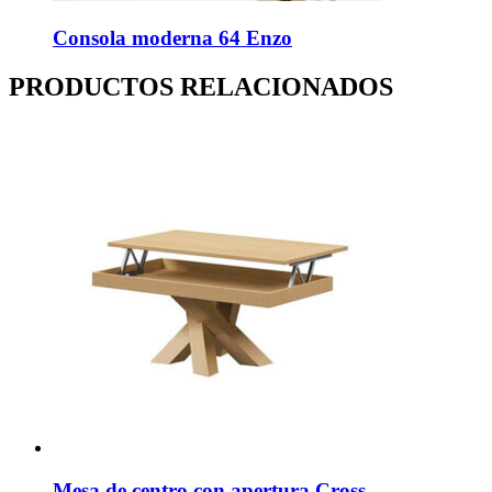
Consola moderna 64 Enzo
PRODUCTOS RELACIONADOS
Mesa de centro con apertura Cross