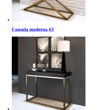
Consola moderna 63