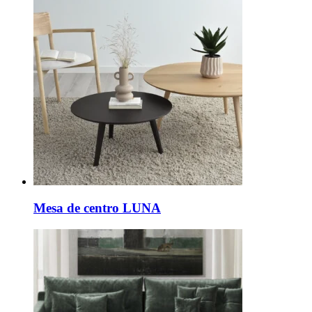
Mesa de centro LUNA